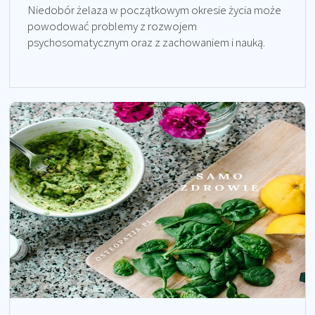
Niedobór żelaza w początkowym okresie życia może
powodować problemy z rozwojem
psychosomatycznym oraz z zachowaniem i nauką.