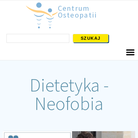
Centrum
Osteopatii
Dietetyka -
Neofobia