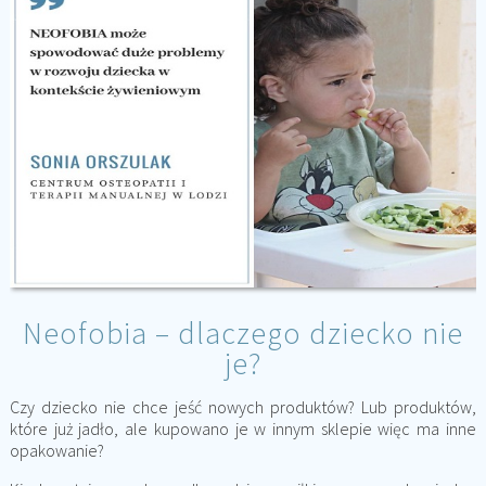
Neofobia – dlaczego dziecko nie
je?
Czy dziecko nie chce jeść nowych produktów? Lub produktów,
które już jadło, ale kupowano je w innym sklepie więc ma inne
opakowanie?